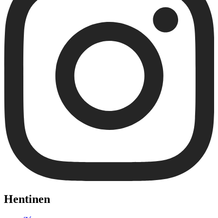
Hentinen