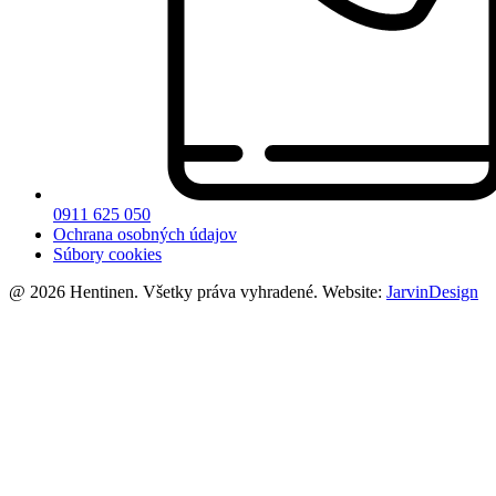
0911 625 050
Ochrana osobných údajov
Súbory cookies
@ 2026 Hentinen. Všetky práva vyhradené. Website:
JarvinDesign