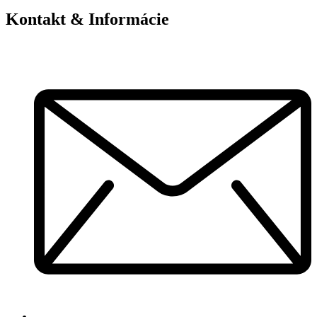
Kontakt & Informácie