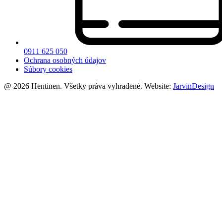
0911 625 050
Ochrana osobných údajov
Súbory cookies
@ 2026 Hentinen. Všetky práva vyhradené. Website:
JarvinDesign