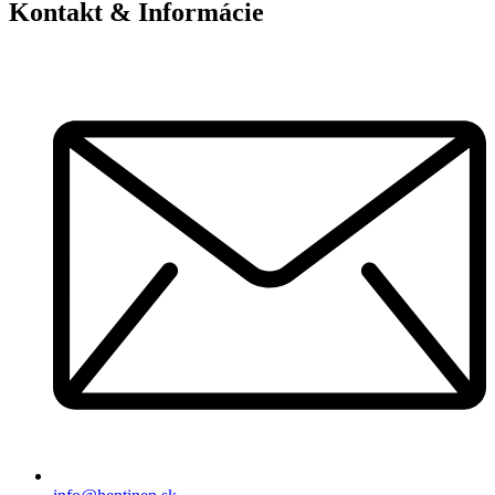
Kontakt & Informácie