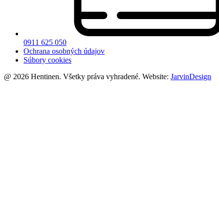
0911 625 050
Ochrana osobných údajov
Súbory cookies
@ 2026 Hentinen. Všetky práva vyhradené. Website:
JarvinDesign